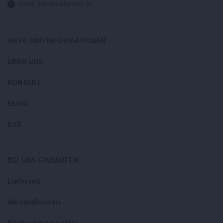
Email:
info@eatgreek.at
HILFE UND INFORMATIONEN
ÜBER UNS
KONTAKT
BLOG
B2B
BEI UNS EINKAUFEN
Lieferzeit
Versandkosten