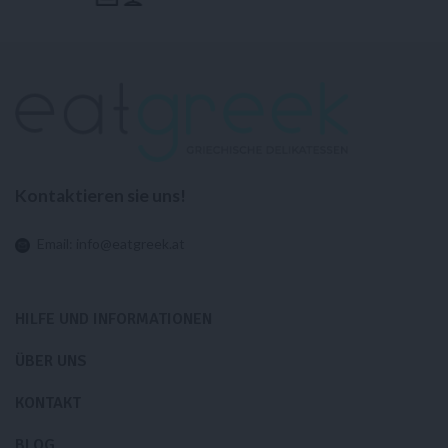
Kontaktieren sie uns!
Email:
info@eatgreek.at
HILFE UND INFORMATIONEN
ÜBER UNS
KONTAKT
BLOG